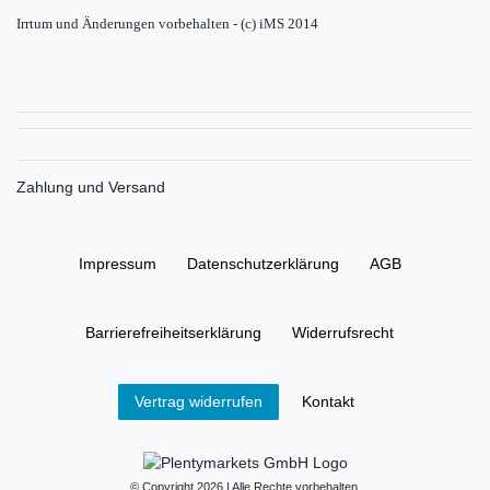
Irrtum und Änderungen vorbehalten - (c) iMS 2014
Zahlung und Versand
Impressum
Daten­schutz­erklärung
AGB
Barrierefreiheitserklärung
Widerrufs­recht
Kontakt
Vertrag widerrufen
© Copyright 2026 | Alle Rechte vorbehalten.