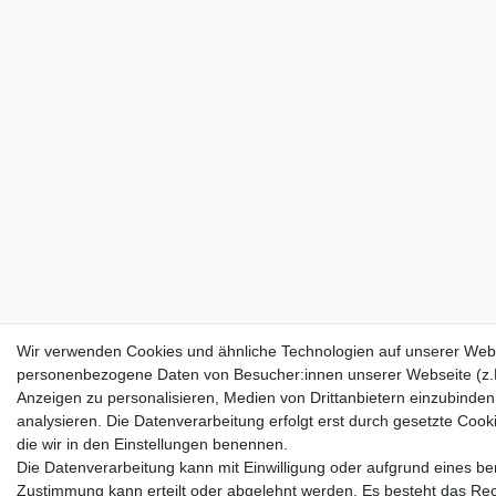
Wir verwenden Cookies und ähnliche Technologien auf unserer Webs
personenbezogene Daten von Besucher:innen unserer Webseite (z.B.
Anzeigen zu personalisieren, Medien von Drittanbietern einzubinden
analysieren. Die Datenverarbeitung erfolgt erst durch gesetzte Cookie
die wir in den Einstellungen benennen.
Die Datenverarbeitung kann mit Einwilligung oder aufgrund eines ber
Zustimmung kann erteilt oder abgelehnt werden. Es besteht das Recht