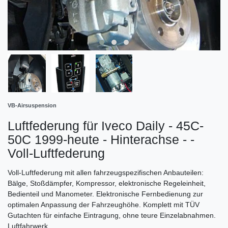
VB-Airsuspension
Luftfederung für Iveco Daily - 45C-
50C 1999-heute - Hinterachse - -
Voll-Luftfederung
Voll-Luftfederung mit allen fahrzeugspezifischen Anbauteilen:
Bälge, Stoßdämpfer, Kompressor, elektronische Regeleinheit,
Bedienteil und Manometer. Elektronische Fernbedienung zur
optimalen Anpassung der Fahrzeughöhe. Komplett mit TÜV
Gutachten für einfache Eintragung, ohne teure Einzelabnahmen.
Luftfahrwerk