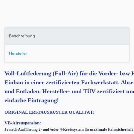
Beschreibung
Hersteller
Voll-Luftfederung (Full-Air) für die Vorder- bzw
Einbau in einer zertifizierten Fachwerkstatt. Ab
und Entladen. Hersteller- und TÜV zertifiziert u
einfache Eintragung!
ORIGINAL ERSTAUSRÜSTER QUALITÄT!
VB-Airsuspension:
Je nach Ausführung
2- und /oder 4-Kreissystem
für
maximale Fahrsicherheit 