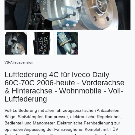
VB-Airsuspension
Luftfederung 4C für Iveco Daily -
60C-70C 2006-heute - Vorderachse
& Hinterachse - Wohnmobile - Voll-
Luftfederung
Voll-Luftfederung mit allen fahrzeugspezifischen Anbauteilen:
Bälge, Stoßdämpfer, Kompressor, elektronische Regeleinheit,
Bedienteil und Manometer. Elektronische Fernbedienung zur
optimalen Anpassung der Fahrzeughöhe. Komplett mit TÜV