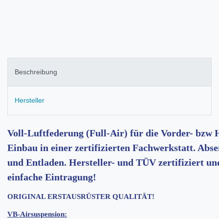
Beschreibung
Hersteller
Voll-Luftfederung (Full-Air) für die Vorder- bzw
Einbau in einer zertifizierten Fachwerkstatt. Ab
und Entladen. Hersteller- und TÜV zertifiziert u
einfache Eintragung!
ORIGINAL ERSTAUSRÜSTER QUALITÄT!
VB-Airsuspension: