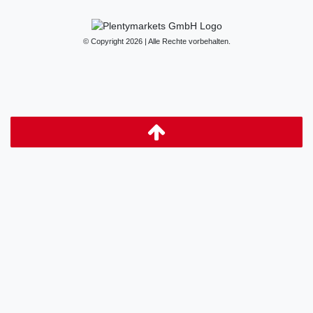
© Copyright 2026 | Alle Rechte vorbehalten.