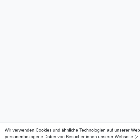
Wir verwenden Cookies und ähnliche Technologien auf unserer Webs
personenbezogene Daten von Besucher:innen unserer Webseite (z.B.