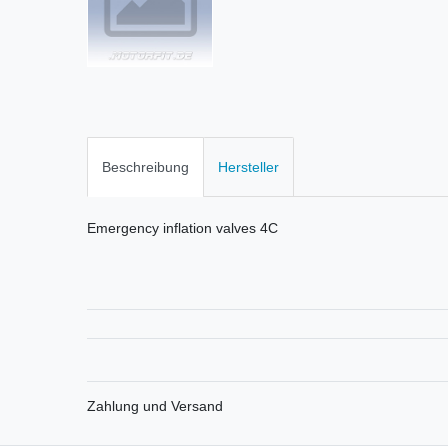
Beschreibung
Hersteller
Emergency inflation valves 4C
Zahlung und Versand