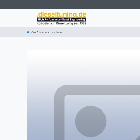
Zur Startseite gehen