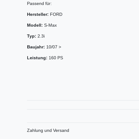
Passend für:
Hersteller:
FORD
Modell:
S-Max
Typ:
2.3i
Baujahr:
10/07 >
Leistung:
160 PS
Zahlung und Versand