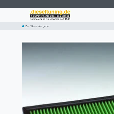
Zur Startseite gehen