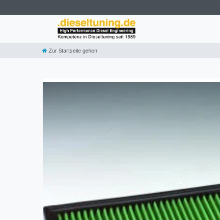
Zur Startseite gehen