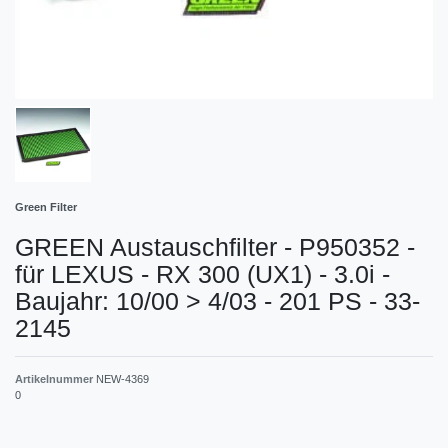
Green Filter
GREEN Austauschfilter - P950352 -
für LEXUS - RX 300 (UX1) - 3.0i -
Baujahr: 10/00 > 4/03 - 201 PS - 33-
2145
Artikelnummer
NEW-4369
0