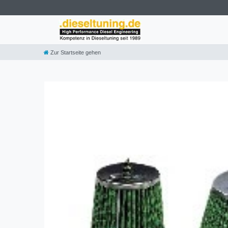
Zur Startseite gehen