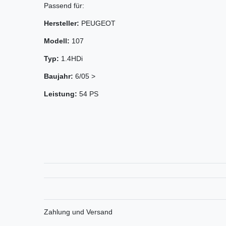
Passend für:
Hersteller:
PEUGEOT
Modell:
107
Typ:
1.4HDi
Baujahr:
6/05 >
Leistung:
54 PS
Zahlung und Versand