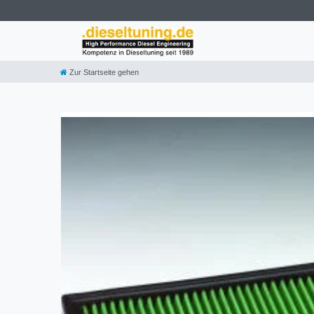
Zur Startseite gehen