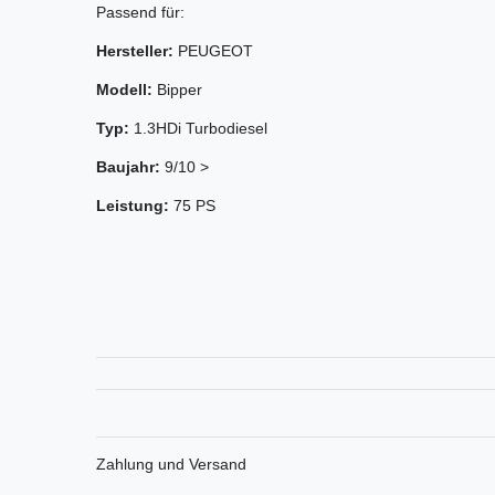
Passend für:
Hersteller:
PEUGEOT
Modell:
Bipper
Typ:
1.3HDi Turbodiesel
Baujahr:
9/10 >
Leistung:
75 PS
Zahlung und Versand