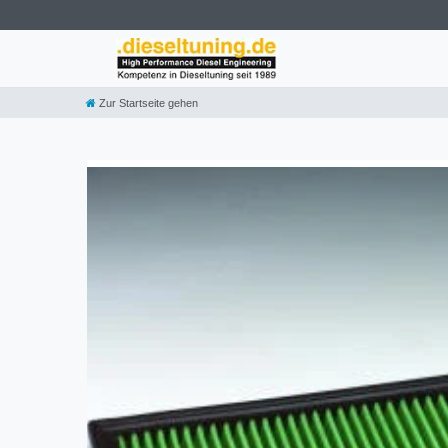
Zur Startseite gehen