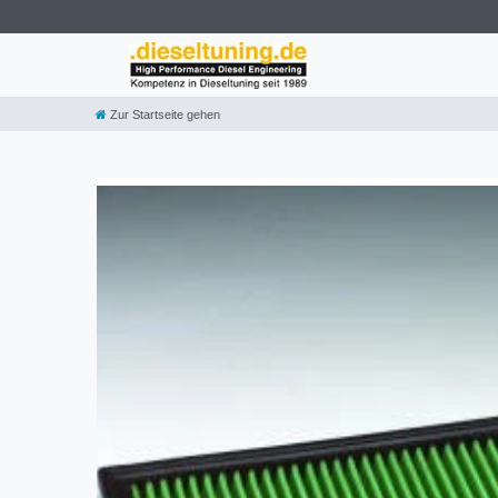
Zur Startseite gehen