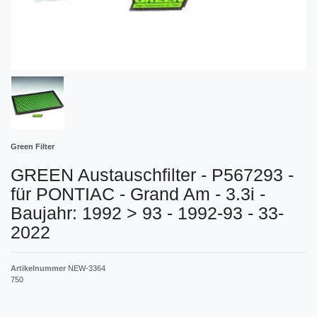
Green Filter
GREEN Austauschfilter - P567293 -
für PONTIAC - Grand Am - 3.3i -
Baujahr: 1992 > 93 - 1992-93 - 33-
2022
Artikelnummer
NEW-3364
750