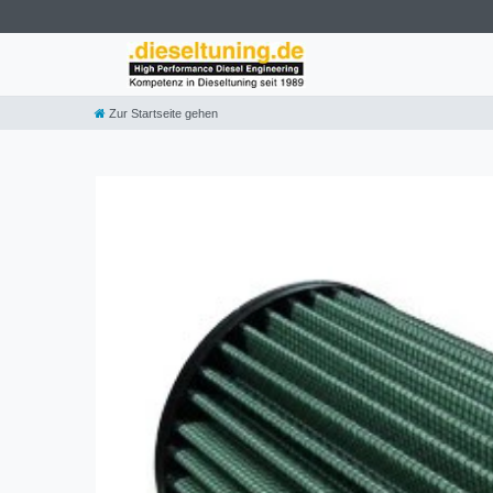
Zur Startseite gehen