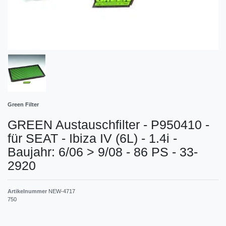
Green Filter
GREEN Austauschfilter - P950410 -
für SEAT - Ibiza IV (6L) - 1.4i -
Baujahr: 6/06 > 9/08 - 86 PS - 33-
2920
Artikelnummer
NEW-4717
750