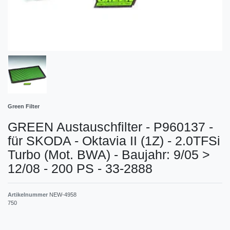
Green Filter
GREEN Austauschfilter - P960137 -
für SKODA - Oktavia II (1Z) - 2.0TFSi
Turbo (Mot. BWA) - Baujahr: 9/05 >
12/08 - 200 PS - 33-2888
Artikelnummer
NEW-4958
750