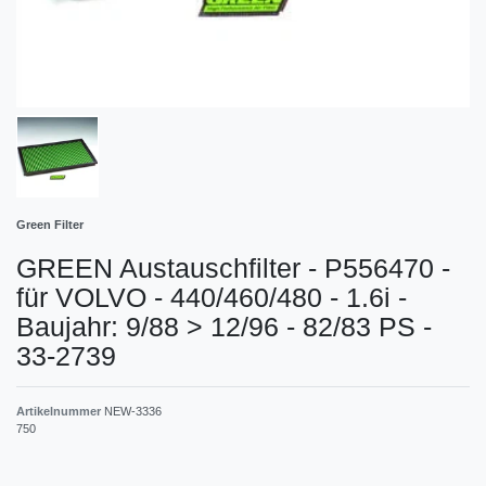
Green Filter
GREEN Austauschfilter - P556470 -
für VOLVO - 440/460/480 - 1.6i -
Baujahr: 9/88 > 12/96 - 82/83 PS -
33-2739
Artikelnummer
NEW-3336
750