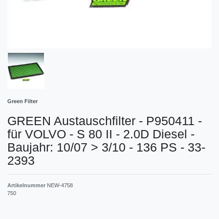
Green Filter
GREEN Austauschfilter - P950411 -
für VOLVO - S 80 II - 2.0D Diesel -
Baujahr: 10/07 > 3/10 - 136 PS - 33-
2393
Artikelnummer
NEW-4758
750