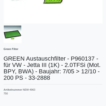
Green Filter
GREEN Austauschfilter - P960137 -
für VW - Jetta III (1K) - 2.0TFSi (Mot.
BPY, BWA) - Baujahr: 7/05 > 12/10 -
200 PS - 33-2888
Artikelnummer
NEW-4963
750