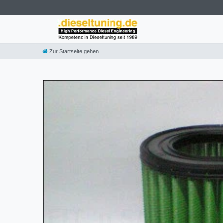
Zur Startseite gehen