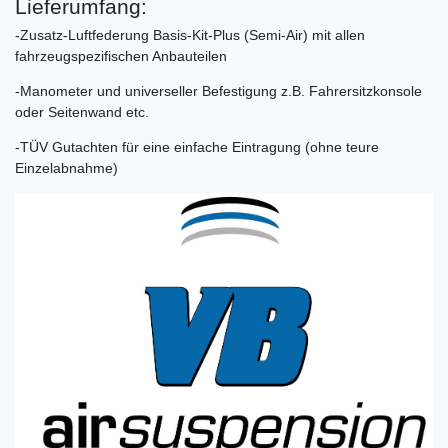
Lieferumfang:
-Zusatz-Luftfederung Basis-Kit-Plus (Semi-Air) mit allen
fahrzeugspezifischen Anbauteilen
-Manometer und universeller Befestigung z.B. Fahrersitzkonsole
oder Seitenwand etc.
-TÜV Gutachten für eine einfache Eintragung (ohne teure
Einzelabnahme)