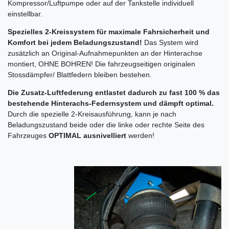
Kompressor/Luftpumpe oder auf der Tankstelle individuell
einstellbar.
Spezielles 2-Kreissystem für maximale Fahrsicherheit und
Komfort bei jedem Beladungszustand!
Das System wird
zusätzlich an Original-Aufnahmepunkten an der Hinterachse
montiert, OHNE BOHREN! Die fahrzeugseitigen originalen
Stossdämpfer/ Blattfedern bleiben bestehen.
Die Zusatz-Luftfederung entlastet dadurch zu fast 100 % das
bestehende Hinterachs-Federnsystem und dämpft optimal.
Durch die spezielle 2-Kreisausführung, kann je nach
Beladungszustand beide oder die linke oder rechte Seite des
Fahrzeuges
OPTIMAL ausnivelliert
werden!