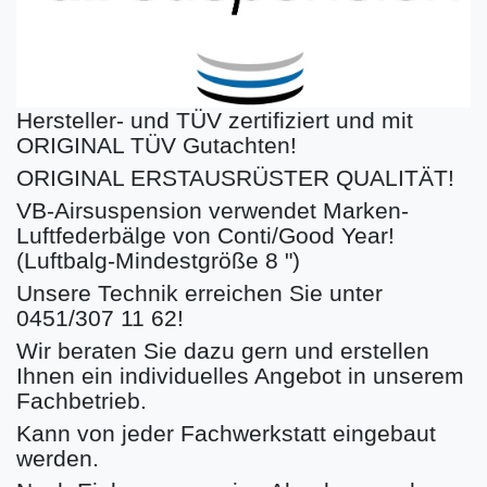
Hersteller- und TÜV zertifiziert und mit
ORIGINAL TÜV Gutachten!
ORIGINAL ERSTAUSRÜSTER QUALITÄT!
VB-Airsuspension verwendet Marken-
Luftfederbälge von Conti/Good Year!
(Luftbalg-Mindestgröße 8 ")
Unsere Technik erreichen Sie unter
0451/307 11 62!
Wir beraten Sie dazu gern und erstellen
Ihnen ein individuelles Angebot in unserem
Fachbetrieb.
Kann von jeder Fachwerkstatt eingebaut
werden.