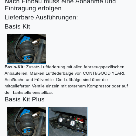
Nach Einbau muss eine Abnahme und
Eintragung erfolgen.
Lieferbare Ausführungen:
Basis Kit
Basis-Kit:
Zusatz-Luftfederung mit allen fahrzeugspezifischen
Anbauteilen. Marken Luftfederbälge von CONTI/GOOD YEAR!,
Schläuche und Füllventile. Die Luftbälge sind über die
mitgelieferten Ventile einzeln mit externem Kompressor oder auf
der Tankstelle einstellbar.
Basis Kit Plus