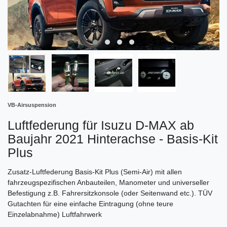
VB-Airsuspension
Luftfederung für Isuzu D-MAX ab
Baujahr 2021 Hinterachse - Basis-Kit
Plus
Zusatz-Luftfederung Basis-Kit Plus (Semi-Air) mit allen
fahrzeugspezifischen Anbauteilen, Manometer und universeller
Befestigung z.B. Fahrersitzkonsole (oder Seitenwand etc.). TÜV
Gutachten für eine einfache Eintragung (ohne teure
Einzelabnahme) Luftfahrwerk