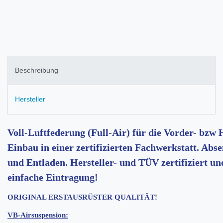
Beschreibung
Hersteller
Voll-Luftfederung (Full-Air) für die Vorder- bzw
Einbau in einer zertifizierten Fachwerkstatt. Ab
und Entladen. Hersteller- und TÜV zertifiziert u
einfache Eintragung!
ORIGINAL ERSTAUSRÜSTER QUALITÄT!
VB-Airsuspension: