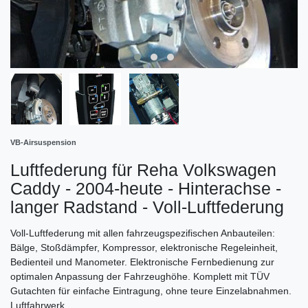
VB-Airsuspension
Luftfederung für Reha Volkswagen
Caddy - 2004-heute - Hinterachse -
langer Radstand - Voll-Luftfederung
Voll-Luftfederung mit allen fahrzeugspezifischen Anbauteilen:
Bälge, Stoßdämpfer, Kompressor, elektronische Regeleinheit,
Bedienteil und Manometer. Elektronische Fernbedienung zur
optimalen Anpassung der Fahrzeughöhe. Komplett mit TÜV
Gutachten für einfache Eintragung, ohne teure Einzelabnahmen.
Luftfahrwerk