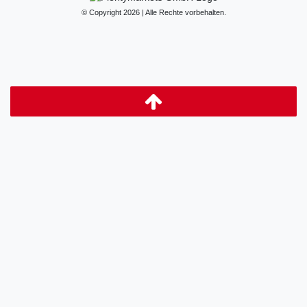
© Copyright 2026 | Alle Rechte vorbehalten.