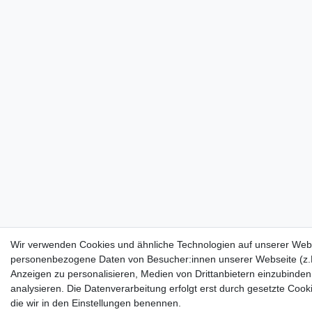
Wir verwenden Cookies und ähnliche Technologien auf unserer Webs
personenbezogene Daten von Besucher:innen unserer Webseite (z.B.
Anzeigen zu personalisieren, Medien von Drittanbietern einzubinden
analysieren. Die Datenverarbeitung erfolgt erst durch gesetzte Cookie
die wir in den Einstellungen benennen.