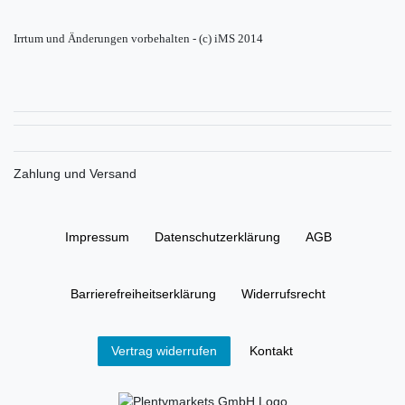
Irrtum und Änderungen vorbehalten - (c) iMS 2014
Zahlung und Versand
Impressum
Daten­schutz­erklärung
AGB
Barrierefreiheitserklärung
Widerrufs­recht
Kontakt
Vertrag widerrufen