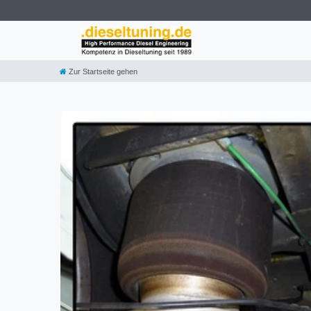
Zur Startseite gehen