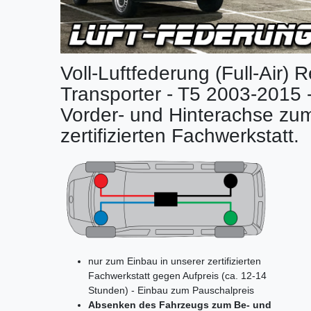
Voll-Luftfederung (Full-Air)
Transporter - T5 2003-2015 - 2
Vorder- und Hinterachse zum
zertifizierten Fachwerkstatt.
nur zum Einbau in unserer zertifizierten
Fachwerkstatt gegen Aufpreis (ca. 12-14
Stunden) - Einbau zum Pauschalpreis
Absenken des Fahrzeugs zum Be- und