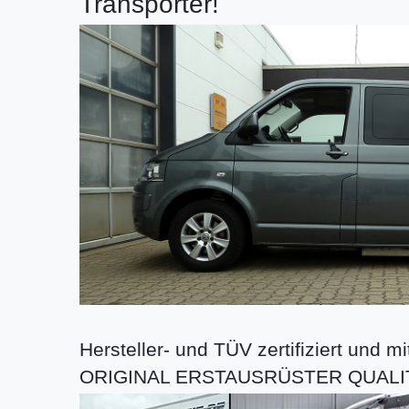
Transporter!
Hersteller- und TÜV zertifiziert und
ORIGINAL ERSTAUSRÜSTER QUALI