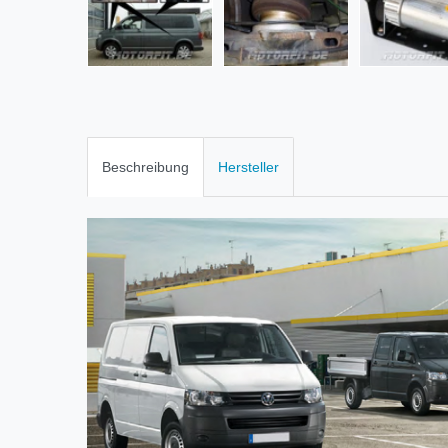
Beschreibung
Hersteller