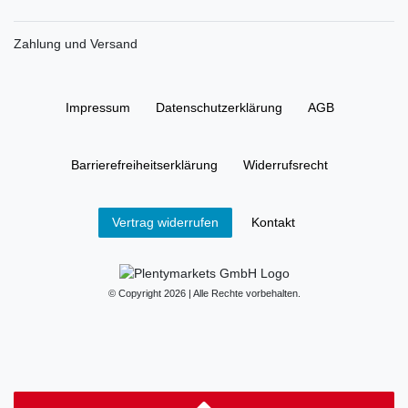
Zahlung und Versand
Impressum
Daten­schutz­erklärung
AGB
Barrierefreiheitserklärung
Widerrufs­recht
Kontakt
Vertrag widerrufen
© Copyright 2026 | Alle Rechte vorbehalten.