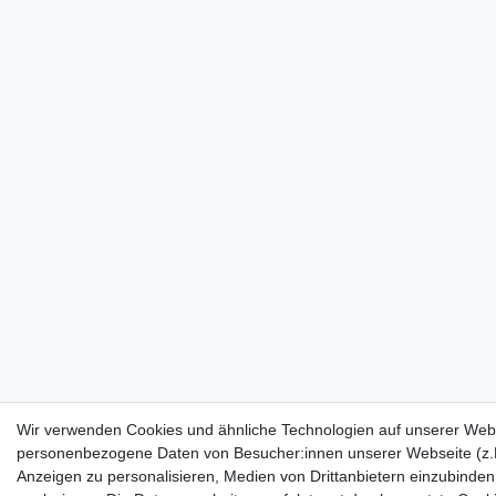
Wir verwenden Cookies und ähnliche Technologien auf unserer Webs
personenbezogene Daten von Besucher:innen unserer Webseite (z.B.
Anzeigen zu personalisieren, Medien von Drittanbietern einzubinden