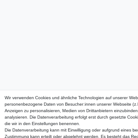
Wir verwenden Cookies und ähnliche Technologien auf unserer Webs
personenbezogene Daten von Besucher:innen unserer Webseite (z.B.
Anzeigen zu personalisieren, Medien von Drittanbietern einzubinden
analysieren. Die Datenverarbeitung erfolgt erst durch gesetzte Cookie
die wir in den Einstellungen benennen.
Die Datenverarbeitung kann mit Einwilligung oder aufgrund eines ber
Zustimmung kann erteilt oder abgelehnt werden. Es besteht das Recht