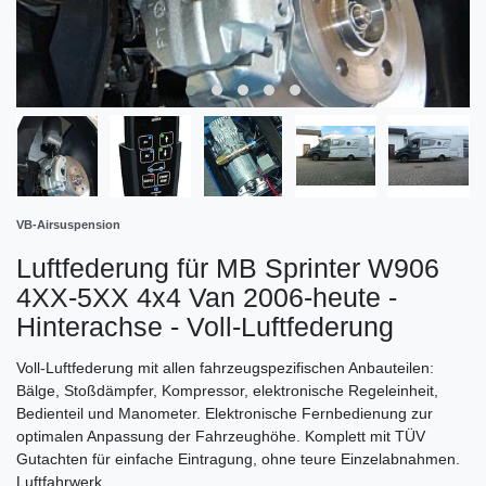
VB-Airsuspension
Luftfederung für MB Sprinter W906
4XX-5XX 4x4 Van 2006-heute -
Hinterachse - Voll-Luftfederung
Voll-Luftfederung mit allen fahrzeugspezifischen Anbauteilen:
Bälge, Stoßdämpfer, Kompressor, elektronische Regeleinheit,
Bedienteil und Manometer. Elektronische Fernbedienung zur
optimalen Anpassung der Fahrzeughöhe. Komplett mit TÜV
Gutachten für einfache Eintragung, ohne teure Einzelabnahmen.
Luftfahrwerk