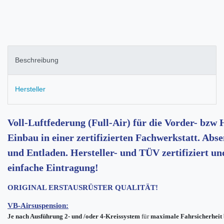
Beschreibung
Hersteller
Voll-Luftfederung (Full-Air) für die Vorder- bzw
Einbau in einer zertifizierten Fachwerkstatt. Ab
und Entladen. Hersteller- und TÜV zertifiziert u
einfache Eintragung!
ORIGINAL ERSTAUSRÜSTER QUALITÄT!
VB-Airsuspension:
Je nach Ausführung
2- und /oder 4-Kreissystem
für
maximale Fahrsicherheit 