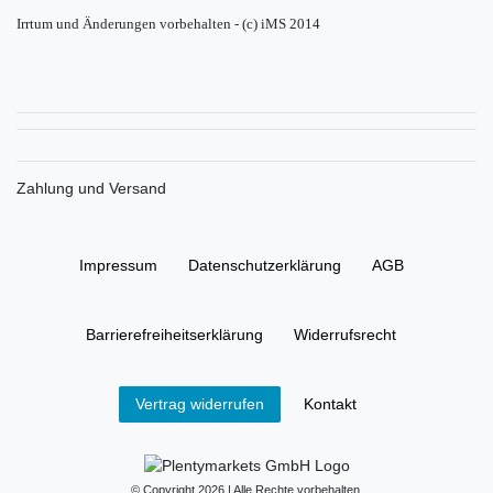
Irrtum und Änderungen vorbehalten - (c) iMS 2014
Zahlung und Versand
Impressum
Daten­schutz­erklärung
AGB
Barrierefreiheitserklärung
Widerrufs­recht
Kontakt
Vertrag widerrufen
© Copyright 2026 | Alle Rechte vorbehalten.