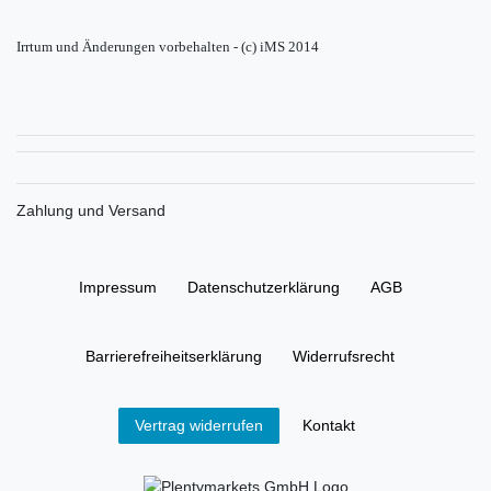
Irrtum und Änderungen vorbehalten - (c) iMS 2014
Zahlung und Versand
Impressum
Daten­schutz­erklärung
AGB
Barrierefreiheitserklärung
Widerrufs­recht
Kontakt
Vertrag widerrufen