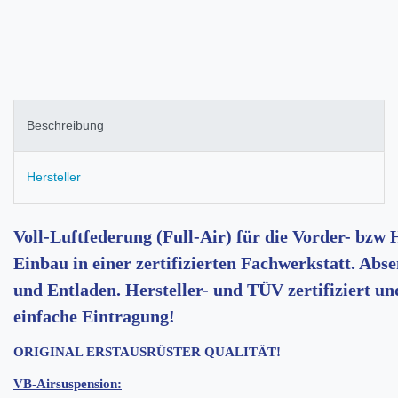
Beschreibung
Hersteller
Voll-Luftfederung (Full-Air) für die Vorder- bzw
Einbau in einer zertifizierten Fachwerkstatt. Ab
und Entladen. Hersteller- und TÜV zertifiziert u
einfache Eintragung!
ORIGINAL ERSTAUSRÜSTER QUALITÄT!
VB-Airsuspension: