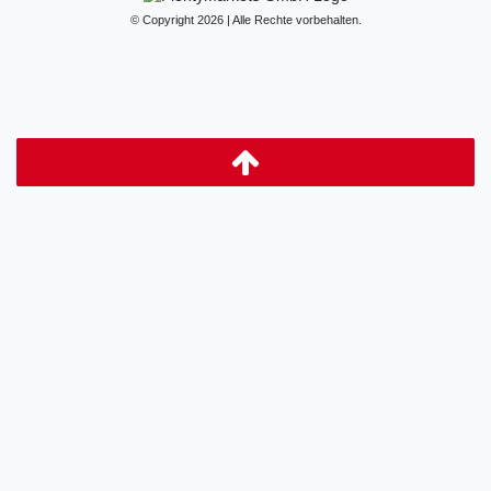
© Copyright 2026 | Alle Rechte vorbehalten.