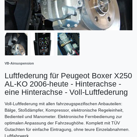
VB-Airsuspension
Luftfederung für Peugeot Boxer X250
AL-KO 2006-heute - Hinterachse -
eine Hinterachse - Voll-Luftfederung
Voll-Luftfederung mit allen fahrzeugspezifischen Anbauteilen:
Bälge, Stoßdämpfer, Kompressor, elektronische Regeleinheit,
Bedienteil und Manometer. Elektronische Fernbedienung zur
optimalen Anpassung der Fahrzeughöhe. Komplett mit TÜV
Gutachten für einfache Eintragung, ohne teure Einzelabnahmen.
Luftfahrwerk