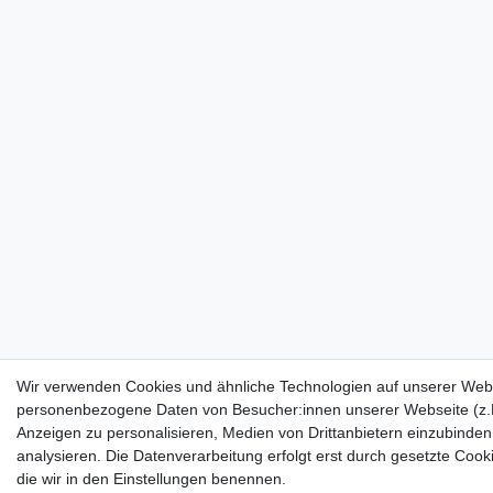
Wir verwenden Cookies und ähnliche Technologien auf unserer Webs
personenbezogene Daten von Besucher:innen unserer Webseite (z.B.
Anzeigen zu personalisieren, Medien von Drittanbietern einzubinden
analysieren. Die Datenverarbeitung erfolgt erst durch gesetzte Cookie
die wir in den Einstellungen benennen.