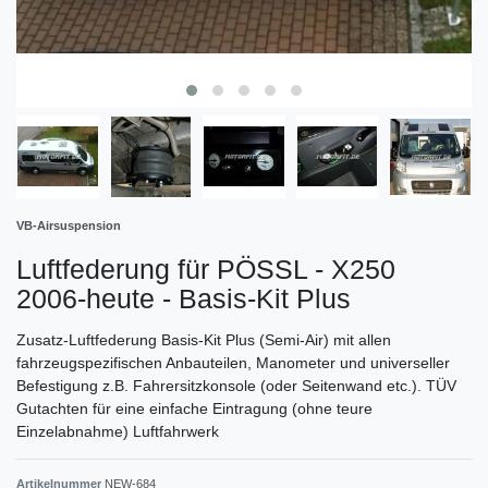
VB-Airsuspension
Luftfederung für PÖSSL - X250
2006-heute - Basis-Kit Plus
Zusatz-Luftfederung Basis-Kit Plus (Semi-Air) mit allen
fahrzeugspezifischen Anbauteilen, Manometer und universeller
Befestigung z.B. Fahrersitzkonsole (oder Seitenwand etc.). TÜV
Gutachten für eine einfache Eintragung (ohne teure
Einzelabnahme) Luftfahrwerk
Artikelnummer
NEW-684