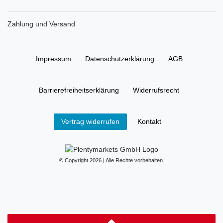
Zahlung und Versand
Impressum
Daten­schutz­erklärung
AGB
Barrierefreiheitserklärung
Widerrufs­recht
Kontakt
Vertrag widerrufen
© Copyright 2026 | Alle Rechte vorbehalten.