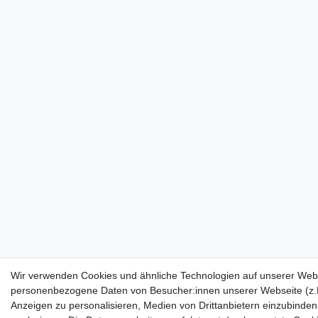
Wir verwenden Cookies und ähnliche Technologien auf unserer Webs
personenbezogene Daten von Besucher:innen unserer Webseite (z.B.
Anzeigen zu personalisieren, Medien von Drittanbietern einzubinden