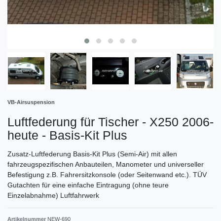
VB-Airsuspension
Luftfederung für Tischer - X250 2006-
heute - Basis-Kit Plus
Zusatz-Luftfederung Basis-Kit Plus (Semi-Air) mit allen
fahrzeugspezifischen Anbauteilen, Manometer und universeller
Befestigung z.B. Fahrersitzkonsole (oder Seitenwand etc.). TÜV
Gutachten für eine einfache Eintragung (ohne teure
Einzelabnahme) Luftfahrwerk
Artikelnummer
NEW-690