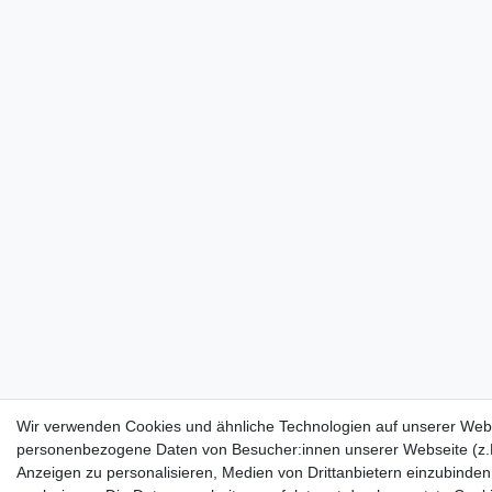
Wir verwenden Cookies und ähnliche Technologien auf unserer Webs
personenbezogene Daten von Besucher:innen unserer Webseite (z.B.
Anzeigen zu personalisieren, Medien von Drittanbietern einzubinden