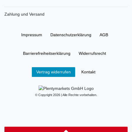
Zahlung und Versand
Impressum
Daten­schutz­erklärung
AGB
Barrierefreiheitserklärung
Widerrufs­recht
Kontakt
Vertrag widerrufen
© Copyright 2026 | Alle Rechte vorbehalten.