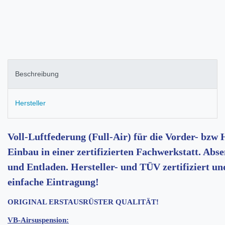
Beschreibung
Hersteller
Voll-Luftfederung (Full-Air) für die Vorder- bzw
Einbau in einer zertifizierten Fachwerkstatt. Ab
und Entladen. Hersteller- und TÜV zertifiziert u
einfache Eintragung!
ORIGINAL ERSTAUSRÜSTER QUALITÄT!
VB-Airsuspension: