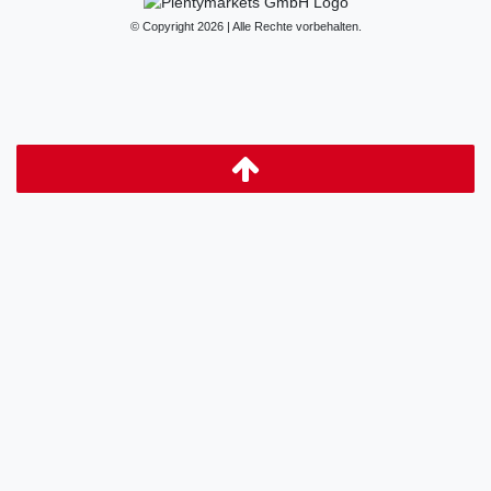
© Copyright 2026 | Alle Rechte vorbehalten.