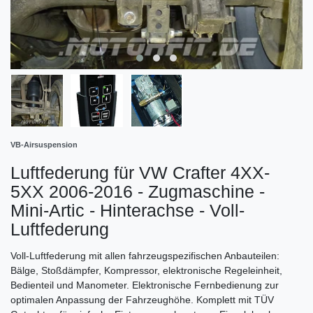
VB-Airsuspension
Luftfederung für VW Crafter 4XX-
5XX 2006-2016 - Zugmaschine -
Mini-Artic - Hinterachse - Voll-
Luftfederung
Voll-Luftfederung mit allen fahrzeugspezifischen Anbauteilen:
Bälge, Stoßdämpfer, Kompressor, elektronische Regeleinheit,
Bedienteil und Manometer. Elektronische Fernbedienung zur
optimalen Anpassung der Fahrzeughöhe. Komplett mit TÜV