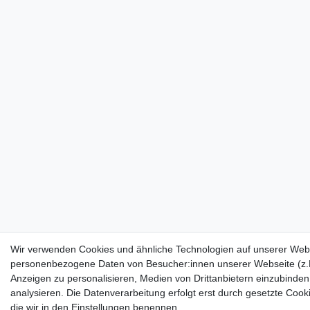
Wir verwenden Cookies und ähnliche Technologien auf unserer Webs
personenbezogene Daten von Besucher:innen unserer Webseite (z.B.
Anzeigen zu personalisieren, Medien von Drittanbietern einzubinden
analysieren. Die Datenverarbeitung erfolgt erst durch gesetzte Cookie
die wir in den Einstellungen benennen.