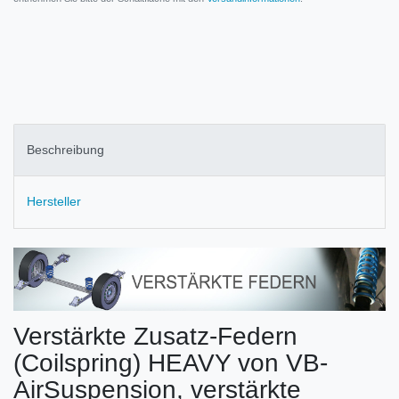
Beschreibung
Hersteller
Verstärkte Zusatz-Federn
(Coilspring) HEAVY von VB-
AirSuspension, verstärkte