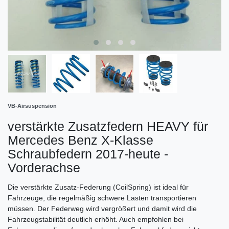
VB-Airsuspension
verstärkte Zusatzfedern HEAVY für
Mercedes Benz X-Klasse
Schraubfedern 2017-heute -
Vorderachse
Die verstärkte Zusatz-Federung (CoilSpring) ist ideal für
Fahrzeuge, die regelmäßig schwere Lasten transportieren
müssen. Der Federweg wird vergrößert und damit wird die
Fahrzeugstabilität deutlich erhöht. Auch empfohlen bei