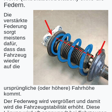
Federn.
Die
verstärkte
Federung
sorgt
meistens
dafür,
dass das
Fahrzeug
wieder
auf die
ursprüngliche (oder höhere) Fahrhöhe
kommt.
Der Federweg wird vergrößert und damit
wird die Fahrzeugstabilität erhöht. Diese