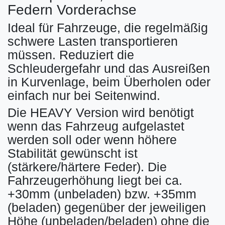
Federn Vorderachse
Ideal für Fahrzeuge, die regelmäßig
schwere Lasten transportieren
müssen. Reduziert die
Schleudergefahr und das Ausreißen
in Kurvenlage, beim Überholen oder
einfach nur bei Seitenwind.
Die HEAVY Version wird benötigt
wenn das Fahrzeug aufgelastet
werden soll oder wenn höhere
Stabilität gewünscht ist
(stärkere/härtere Feder). Die
Fahrzeugerhöhung liegt bei ca.
+30mm (unbeladen) bzw. +35mm
(beladen) gegenüber der jeweiligen
Höhe (unbeladen/beladen) ohne die