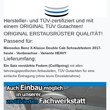
Hersteller- und TÜV-zertifiziert und mit
einem ORIGINAL TÜV Gutachten!
ORIGINAL ERSTAUSRÜSTER QUALITÄT!
Passend für:
Mercedes Benz X-Klasse Double Cab Schraubfedern 2017-
heute - Vorderachse - Variante HEAVY
Lieferumfang:
Ein Satz verstärkte Federn (CoilSpring)
mit allen
fahrzeugspezifischen Anbauteilen, TÜV Gutachten für eine
einfache Eintragung (ohne teure Einzelabnahme)