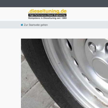
Zur Startseite gehen