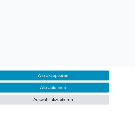
Kontakt
Alle akzeptieren
ertrag widerrufen
Alle ablehnen
Auswahl akzeptieren