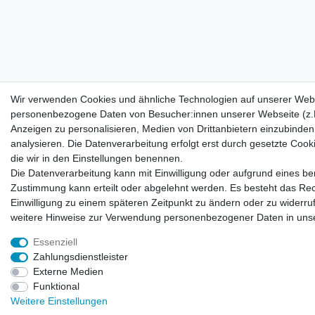
Wir verwenden Cookies und ähnliche Technologien auf unserer Webs
personenbezogene Daten von Besucher:innen unserer Webseite (z.B.
Anzeigen zu personalisieren, Medien von Drittanbietern einzubinden
analysieren. Die Datenverarbeitung erfolgt erst durch gesetzte Cookie
die wir in den Einstellungen benennen.
Die Datenverarbeitung kann mit Einwilligung oder aufgrund eines ber
Zustimmung kann erteilt oder abgelehnt werden. Es besteht das Recht
Einwilligung zu einem späteren Zeitpunkt zu ändern oder zu widerr
weitere Hinweise zur Verwendung personenbezogener Daten in uns
Essenziell
Zahlungsdienstleister
Externe Medien
Funktional
Weitere Einstellungen