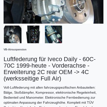
VB-Airsuspension
Luftfederung für Iveco Daily - 60C-
70C 1999-heute - Vorderachse -
Erweiterung 2C rear OEM -> 4C
(werksseitige Full Air)
Voll-Luftfederung mit allen fahrzeugspezifischen Anbauteilen:
Bälge, Stoßdämpfer, Kompressor, elektronische Regeleinheit,
Bedienteil und Manometer. Elektronische Fernbedienung zur
optimalen Anpassung der Fahrzeughöhe. Komplett mit TÜV