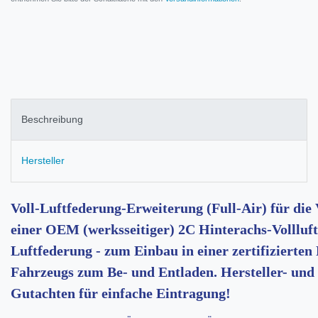
Beschreibung
Hersteller
Voll-Luftfederung-Erweiterung (Full-Air) für die
einer OEM (werksseitiger) 2C Hinterachs-Vollluft
Luftfederung - zum Einbau in einer zertifizierten
Fahrzeugs zum Be- und Entladen. Hersteller- und
Gutachten für einfache Eintragung!