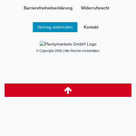
Barrierefreiheitserklärung
Widerrufs­recht
Kontakt
Vertrag widerrufen
© Copyright 2026 | Alle Rechte vorbehalten.