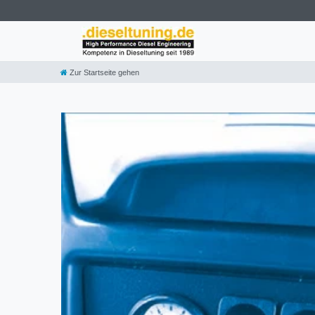
Zur Startseite gehen