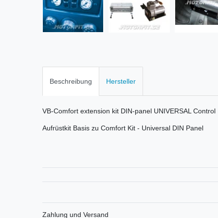
Beschreibung
Hersteller
VB-Comfort extension kit DIN-panel UNIVERSAL Contro
Aufrüstkit Basis zu Comfort Kit - Universal DIN Panel
Zahlung und Versand