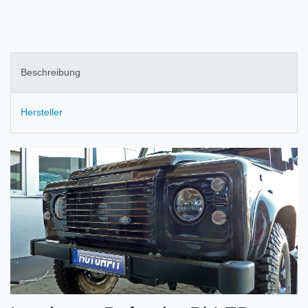
Beschreibung
Hersteller