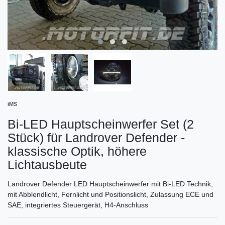
iMS
Bi-LED Hauptscheinwerfer Set (2
Stück) für Landrover Defender -
klassische Optik, höhere
Lichtausbeute
Landrover Defender LED Hauptscheinwerfer mit Bi-LED Technik,
mit Abblendlicht, Fernlicht und Positionslicht, Zulassung ECE und
SAE, integriertes Steuergerät, H4-Anschluss