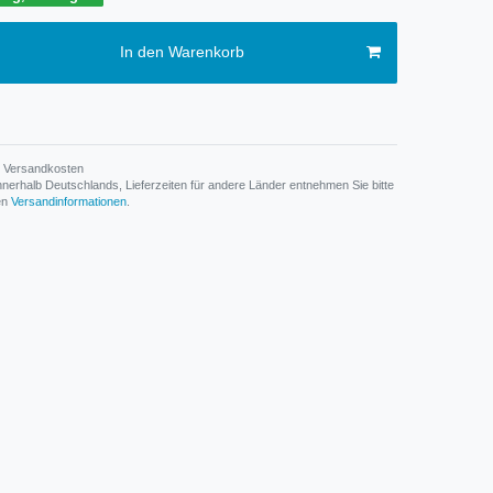
In den Warenkorb
Versandkosten
n innerhalb Deutschlands, Lieferzeiten für andere Länder entnehmen Sie bitte
den
Versandinformationen
.