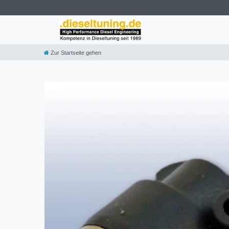
Zur Startseite gehen