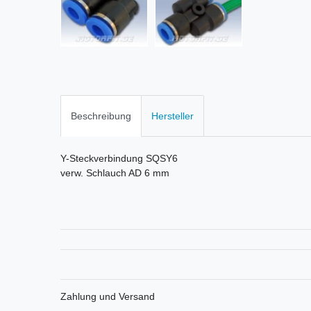
Beschreibung
Hersteller
Y-Steckverbindung SQSY6
verw. Schlauch AD 6 mm
Zahlung und Versand