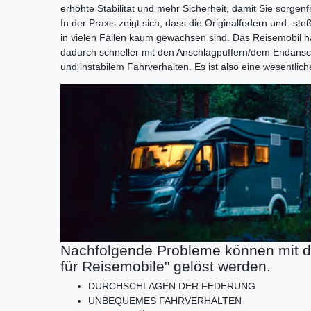
erhöhte Stabilität und mehr Sicherheit, damit Sie sorgenf
In der Praxis zeigt sich, dass die Originalfedern und -
in vielen Fällen kaum gewachsen sind. Das Reisemobil
dadurch schneller mit den Anschlagpuffern/dem Endans
und instabilem Fahrverhalten. Es ist also eine wesentlic
Nachfolgende Probleme können mit 
für Reisemobile" gelöst werden.
DURCHSCHLAGEN DER FEDERUNG
UNBEQUEMES FAHRVERHALTEN