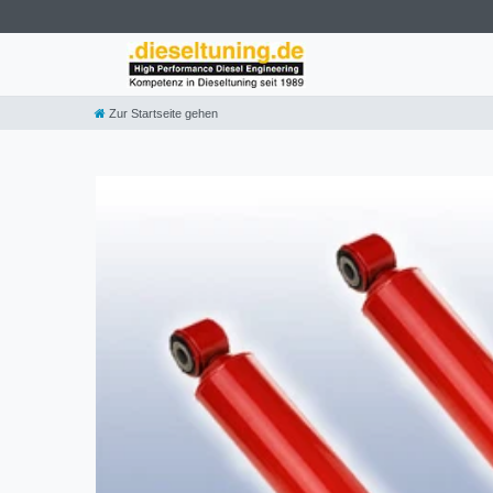
Zur Startseite gehen