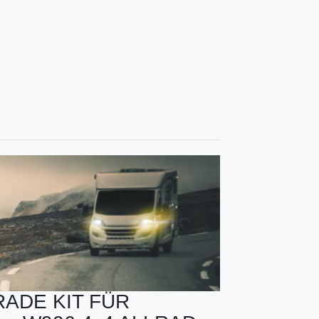
GRADE KIT FÜR