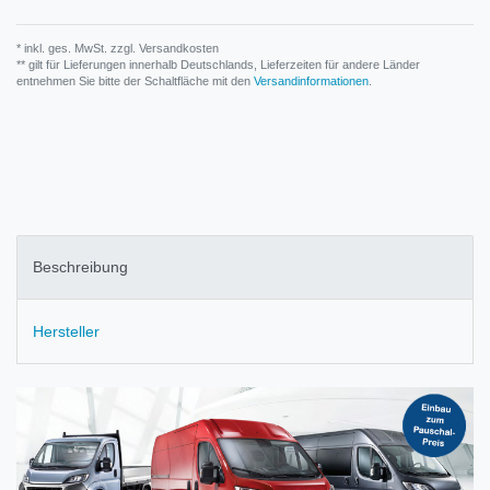
* inkl. ges. MwSt. zzgl.
Versandkosten
** gilt für Lieferungen innerhalb Deutschlands, Lieferzeiten für andere Länder
entnehmen Sie bitte der Schaltfläche mit den
Versandinformationen
.
Beschreibung
Hersteller