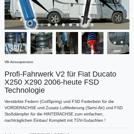
VB-Airsuspension
Profi-Fahrwerk V2 für Fiat Ducato
X250 X290 2006-heute FSD
Technologie
Verstärkte Federn (CoilSpring) und FSD Federbein für die
VORDERACHSE und Zusatz-Luftfederung (Semi-Air) und FSD
Stoßdämpfer für die HINTERACHSE zum einfachen,
nachträglichen Einbau! Komplett mit TÜV-Gutachten !