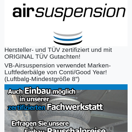
Hersteller- und TÜV zertifiziert und mit
ORIGINAL TÜV Gutachten!
VB-Airsuspension verwendet Marken-
Luftfederbälge von Conti/Good Year!
(Luftbalg-Mindestgröße 8")