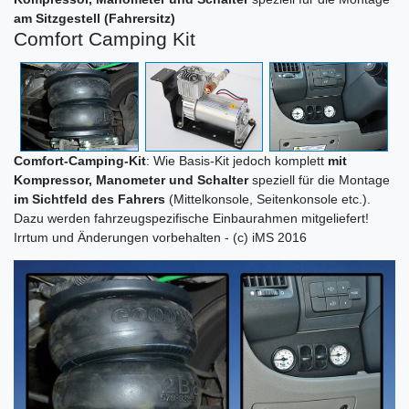
am Sitzgestell (Fahrersitz)
Comfort Camping Kit
Comfort-Camping-Kit
: Wie Basis-Kit jedoch komplett
mit
Kompressor, Manometer und Schalter
speziell für die Montage
im Sichtfeld des Fahrers
(Mittelkonsole, Seitenkonsole etc.).
Dazu werden fahrzeugspezifische Einbaurahmen mitgeliefert!
Irrtum und Änderungen vorbehalten - (c) iMS 2016