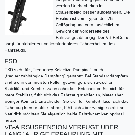
werden Unebenheiten im
Straßenbelag besser aufgefangen. Die
Position ist vom Typen der VB-
CoilSpring und vom tatsächlichen
Gewicht der Vorderseite des
Fahrzeugs abhängig. Der VB-FSDstrut
sorgt für stabileres und komfortableres Fahrverhalten des
Fahrzeugs.
FSD
FSD steht für „Frequency Selective Damping“, auch
„frequenzabhängige Dämpfung“ genannt. Bei Standarddämpfern
sind Sie in den meisten Fällen gezwungen, sich zwischen
Stabilität und Komfort zu entscheiden. Entscheiden Sie sich für
mehr Stabilität, fühlt sich das Fahrzeug stabiler an, bietet aber
weniger Komfort. Entscheiden Sie sich für Komfort, lässt sich das
Fahrzeug komfortabler fahren, fühlt sich aber weniger stabil an.
Natürlich möchten Sie eigentlich beide Fahrdynamiken optimal
nutzen.
VB-AIRSUSPENSION VERFÜGT ÜBER
LANGJÄHRIGE ERFAHRUNG MIT