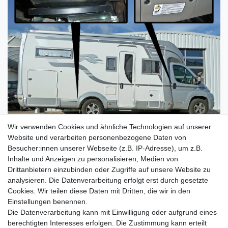
Wir verwenden Cookies und ähnliche Technologien auf unserer
Website und verarbeiten personenbezogene Daten von
Besucher:innen unserer Webseite (z.B. IP-Adresse), um z.B.
Inhalte und Anzeigen zu personalisieren, Medien von
Drittanbietern einzubinden oder Zugriffe auf unsere Website zu
analysieren. Die Datenverarbeitung erfolgt erst durch gesetzte
Cookies. Wir teilen diese Daten mit Dritten, die wir in den
Zahlung und Versand
Einstellungen benennen.
Die Datenverarbeitung kann mit Einwilligung oder aufgrund eines
berechtigten Interesses erfolgen. Die Zustimmung kann erteilt