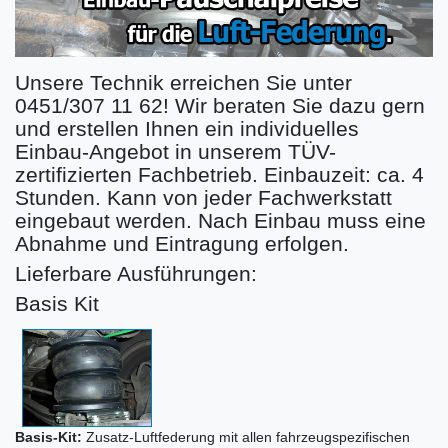
Unsere Technik erreichen Sie unter
0451/307 11 62! Wir beraten Sie dazu gern
und erstellen Ihnen ein individuelles
Einbau-Angebot in unserem TÜV-
zertifizierten Fachbetrieb. Einbauzeit: ca. 4
Stunden. Kann von jeder Fachwerkstatt
eingebaut werden. Nach Einbau muss eine
Abnahme und Eintragung erfolgen.
Lieferbare Ausführungen:
Basis Kit
Basis-Kit:
Zusatz-Luftfederung mit allen fahrzeugspezifischen