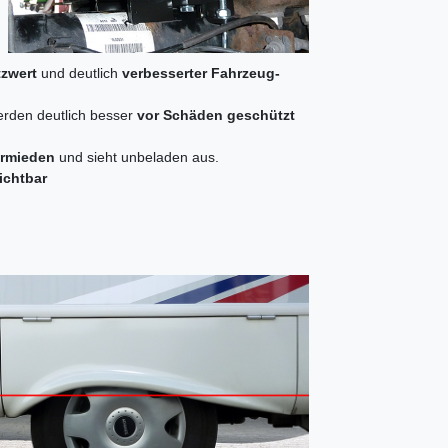
zwert
und deutlich
verbesserter Fahrzeug-
rden deutlich besser
vor Schäden geschützt
ermieden
und sieht unbeladen aus.
ichtbar