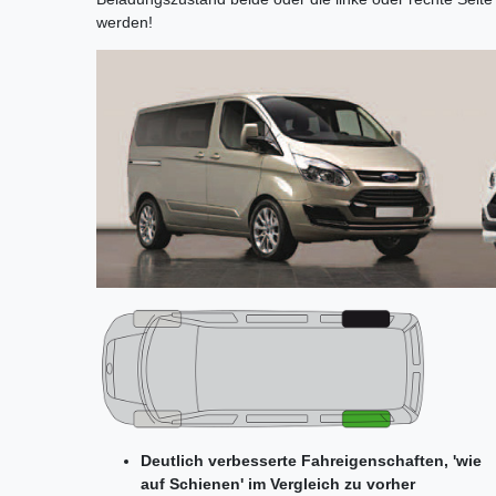
werden!
Deutlich verbesserte Fahreigenschaften, 'wie
auf Schienen' im Vergleich zu vorher