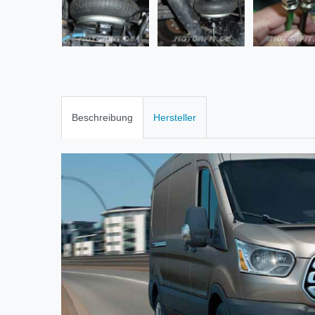
Beschreibung
Hersteller