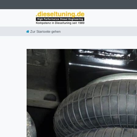
Zur Startseite gehen