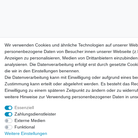
Wir verwenden Cookies und ähnliche Technologien auf unserer Webs
personenbezogene Daten von Besucher:innen unserer Webseite (z.B.
Anzeigen zu personalisieren, Medien von Drittanbietern einzubinden
analysieren. Die Datenverarbeitung erfolgt erst durch gesetzte Cookie
die wir in den Einstellungen benennen.
Die Datenverarbeitung kann mit Einwilligung oder aufgrund eines ber
Zustimmung kann erteilt oder abgelehnt werden. Es besteht das Recht
Einwilligung zu einem späteren Zeitpunkt zu ändern oder zu widerr
weitere Hinweise zur Verwendung personenbezogener Daten in uns
Essenziell
Zahlungsdienstleister
Externe Medien
Funktional
Weitere Einstellungen