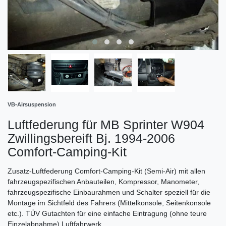
VB-Airsuspension
Luftfederung für MB Sprinter W904
Zwillingsbereift Bj. 1994-2006
Comfort-Camping-Kit
Zusatz-Luftfederung Comfort-Camping-Kit (Semi-Air) mit allen
fahrzeugspezifischen Anbauteilen, Kompressor, Manometer,
fahrzeugspezifische Einbaurahmen und Schalter speziell für die
Montage im Sichtfeld des Fahrers (Mittelkonsole, Seitenkonsole
etc.). TÜV Gutachten für eine einfache Eintragung (ohne teure
Einzelabnahme) Luftfahrwerk