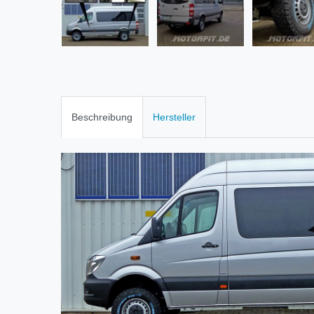
Beschreibung
Hersteller