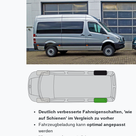
Deutlich verbesserte Fahreigenschaften, 'wie
auf Schienen' im Vergleich zu vorher
Fahrzeugbeladung kann
optimal angepasst
werden