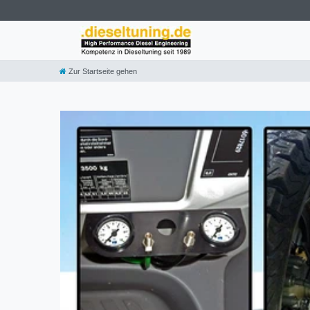
Zur Startseite gehen