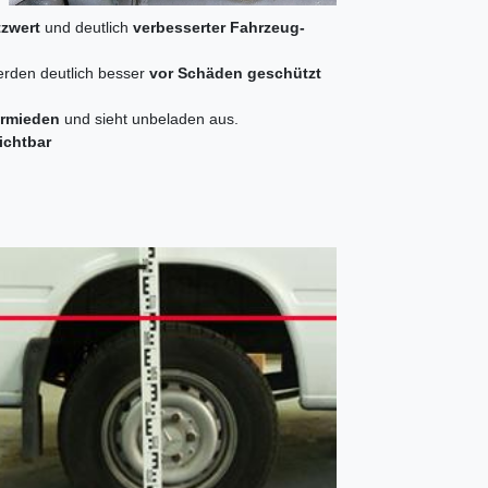
zwert
und deutlich
verbesserter Fahrzeug-
rden deutlich besser
vor Schäden geschützt
ermieden
und sieht unbeladen aus.
ichtbar