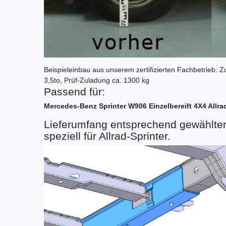
Beispieleinbau aus unserem zertifizierten Fachbetrieb:
3,5to, Prüf-Zuladung ca. 1300 kg
Passend für:
Mercedes-Benz Sprinter W906 Einzelbereift 4X4 Allra
Lieferumfang entsprechend gewählte
speziell für Allrad-Sprinter.