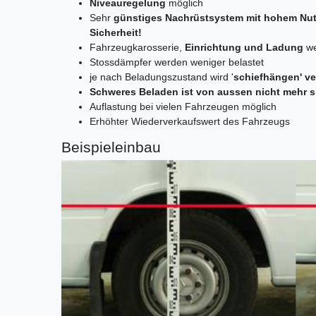
Niveauregelung
möglich
Sehr
günstiges Nachrüstsystem mit hohem Nut
Sicherheit!
Fahrzeugkarosserie,
Einrichtung und Ladung
we
Stossdämpfer werden weniger belastet
je nach Beladungszustand wird '
schiefhängen' v
Schweres Beladen ist von aussen nicht mehr s
Auflastung bei vielen Fahrzeugen möglich
Erhöhter Wiederverkaufswert des Fahrzeugs
Beispieleinbau