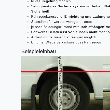
Niveauregelung
möglich
Sehr
günstiges Nachrüstsystem mit hohem Nut
Sicherheit!
Fahrzeugkarosserie,
Einrichtung und Ladung
we
Stossdämpfer werden weniger belastet
je nach Beladungszustand wird '
schiefhängen' v
Schweres Beladen ist von aussen nicht mehr s
Auflastung bei vielen Fahrzeugen möglich
Erhöhter Wiederverkaufswert des Fahrzeugs
Beispieleinbau