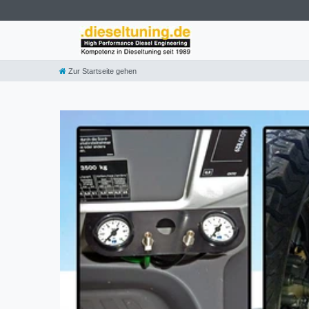
Zur Startseite gehen