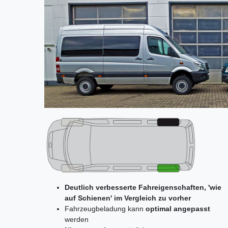
Deutlich verbesserte Fahreigenschaften, 'wie
auf Schienen' im Vergleich zu vorher
Fahrzeugbeladung kann
optimal angepasst
werden