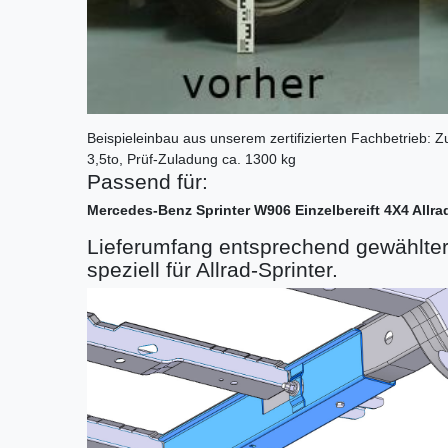
Beispieleinbau aus unserem zertifizierten Fachbetrieb:
3,5to, Prüf-Zuladung ca. 1300 kg
Passend für:
Mercedes-Benz Sprinter W906 Einzelbereift 4X4 Allra
Lieferumfang entsprechend gewählte
speziell für Allrad-Sprinter.