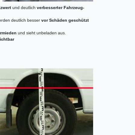
zwert
und deutlich
verbesserter Fahrzeug-
rden deutlich besser
vor Schäden geschützt
ermieden
und sieht unbeladen aus.
ichtbar