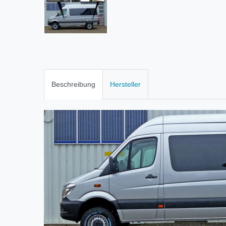
Beschreibung
Hersteller