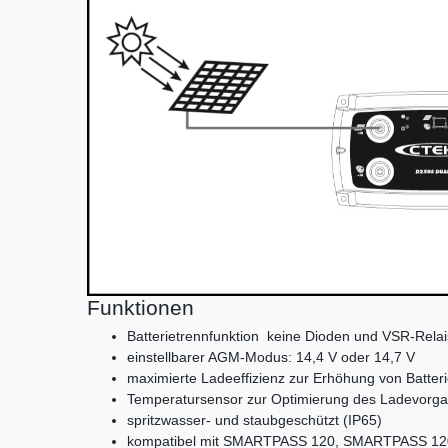
Funktionen
Batterietrennfunktion ­ keine Dioden und VSR-Relai
einstellbarer AGM-Modus: 14,4 V oder 14,7 V
maximierte Ladeeffizienz zur Erhöhung von Batteri
Temperatursensor zur Optimierung des Ladevorg
spritzwasser- und staubgeschützt (IP65)
kompatibel mit SMARTPASS 120, SMARTPASS 120S 