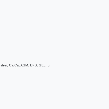
gsfrei, Ca/Ca, AGM, EFB, GEL, Li