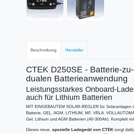
Beschreibung
Hersteller
CTEK D250SE - Batterie-zu-B
dualen Batterieanwendung
Leistungsstarkes Onboard-Lade
auch für Lithium Batterien
MIT EINGEBAUTEM SOLAR-REGLER für Solaranlagen oder
Batterie, GEL, AGM, LITHIUM, MF, VRLA. VOLLAUTOMA
Gel, Lithium und AGM Batterien (40-300Ah). Komplett mi
Dieses neue,
spezielle Ladegerät von CTEK
sorgt dafü