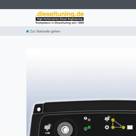
Zur Startseite gehen