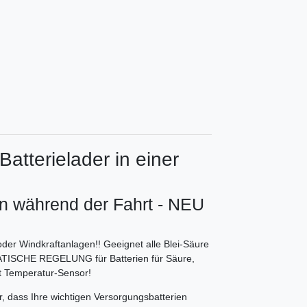
atterielader in einer
n während der Fahrt - NEU
 Windkraftanlagen!! Geeignet alle Blei-Säure
TISCHE REGELUNG für Batterien für Säure,
t Temperatur-Sensor!
r, dass Ihre wichtigen Versorgungsbatterien