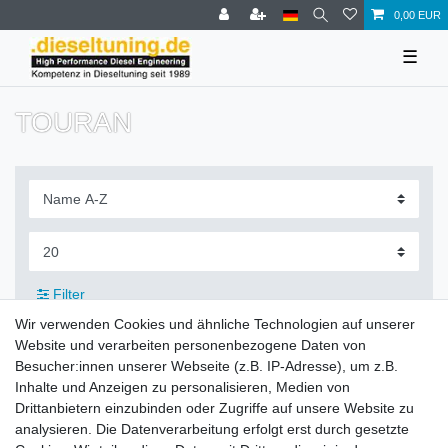
0,00 EUR
☰
TOURAN
Filter
Wir verwenden Cookies und ähnliche Technologien auf unserer
Website und verarbeiten personenbezogene Daten von
Besucher:innen unserer Webseite (z.B. IP-Adresse), um z.B.
Inhalte und Anzeigen zu personalisieren, Medien von
Zahlung und Versand
Drittanbietern einzubinden oder Zugriffe auf unsere Website zu
analysieren. Die Datenverarbeitung erfolgt erst durch gesetzte