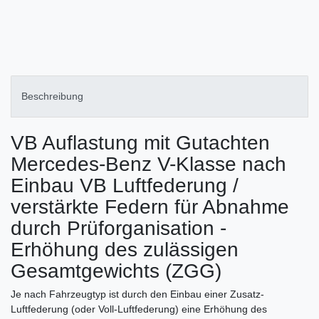
Beschreibung
VB Auflastung mit Gutachten
Mercedes-Benz V-Klasse nach
Einbau VB Luftfederung /
verstärkte Federn für Abnahme
durch Prüforganisation -
Erhöhung des zulässigen
Gesamtgewichts (ZGG)
Je nach Fahrzeugtyp ist durch den Einbau einer Zusatz-
Luftfederung (oder Voll-Luftfederung) eine Erhöhung des