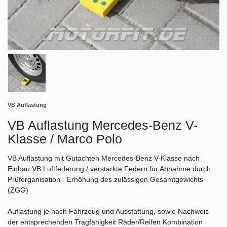
VB Auflastung
VB Auflastung Mercedes-Benz V-
Klasse / Marco Polo
VB Auflastung mit Gutachten Mercedes-Benz V-Klasse nach
Einbau VB Luftfederung / verstärkte Federn für Abnahme durch
Prüforganisation - Erhöhung des zulässigen Gesamtgewichts
(ZGG)
Auflastung je nach Fahrzeug und Ausstattung, sowie Nachweis
der entsprechenden Tragfähigkeit Räder/Reifen Kombination