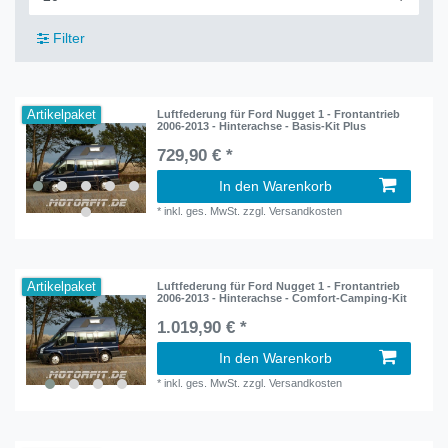
Filter
Artikelpaket
Luftfederung für Ford Nugget 1 - Frontantrieb
2006-2013 - Hinterachse - Basis-Kit Plus
729,90 € *
In den Warenkorb
*
inkl. ges. MwSt.
zzgl.
Versandkosten
Artikelpaket
Luftfederung für Ford Nugget 1 - Frontantrieb
2006-2013 - Hinterachse - Comfort-Camping-Kit
1.019,90 € *
In den Warenkorb
*
inkl. ges. MwSt.
zzgl.
Versandkosten