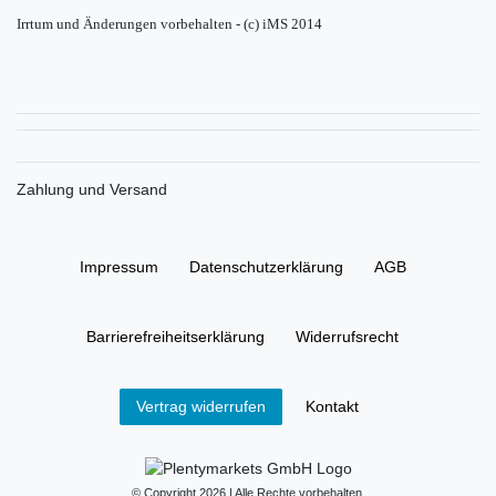
Irrtum und Änderungen vorbehalten - (c) iMS 2014
Zahlung und Versand
Impressum
Daten­schutz­erklärung
AGB
Barrierefreiheitserklärung
Widerrufs­recht
Kontakt
Vertrag widerrufen
© Copyright 2026 | Alle Rechte vorbehalten.