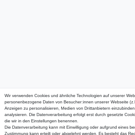
Wir verwenden Cookies und ähnliche Technologien auf unserer Webs
personenbezogene Daten von Besucher:innen unserer Webseite (z.B.
Anzeigen zu personalisieren, Medien von Drittanbietern einzubinden
analysieren. Die Datenverarbeitung erfolgt erst durch gesetzte Cookie
die wir in den Einstellungen benennen.
Die Datenverarbeitung kann mit Einwilligung oder aufgrund eines ber
Zustimmung kann erteilt oder abgelehnt werden. Es besteht das Recht