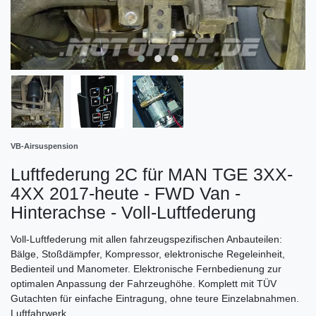
VB-Airsuspension
Luftfederung 2C für MAN TGE 3XX-
4XX 2017-heute - FWD Van -
Hinterachse - Voll-Luftfederung
Voll-Luftfederung mit allen fahrzeugspezifischen Anbauteilen:
Bälge, Stoßdämpfer, Kompressor, elektronische Regeleinheit,
Bedienteil und Manometer. Elektronische Fernbedienung zur
optimalen Anpassung der Fahrzeughöhe. Komplett mit TÜV
Gutachten für einfache Eintragung, ohne teure Einzelabnahmen.
Luftfahrwerk