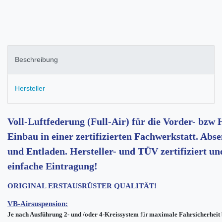
Beschreibung
Hersteller
Voll-Luftfederung (Full-Air) für die Vorder- bzw
Einbau in einer zertifizierten Fachwerkstatt. Ab
und Entladen. Hersteller- und TÜV zertifiziert u
einfache Eintragung!
ORIGINAL ERSTAUSRÜSTER QUALITÄT!
VB-Airsuspension:
Je nach Ausführung
2- und /oder 4-Kreissystem
für
maximale Fahrsicherheit 