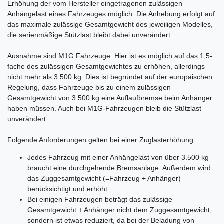
Erhöhung der vom Hersteller eingetragenen zulässigen
Anhängelast eines Fahrzeuges möglich. Die Anhebung erfolgt auf
das maximale zulässige Gesamtgewicht des jeweiligen Modelles,
die serienmäßige Stützlast bleibt dabei unverändert.
Ausnahme sind M1G Fahrzeuge. Hier ist es möglich auf das 1,5-
fache des zulässigen Gesamtgewichtes zu erhöhen, allerdings
nicht mehr als 3.500 kg. Dies ist begründet auf der europäischen
Regelung, dass Fahrzeuge bis zu einem zulässigen
Gesamtgewicht von 3.500 kg eine Auflaufbremse beim Anhänger
haben müssen. Auch bei M1G-Fahrzeugen bleib die Stützlast
unverändert.
Folgende Anforderungen gelten bei einer Zuglasterhöhung:
Jedes Fahrzeug mit einer Anhängelast von über 3.500 kg
braucht eine durchgehende Bremsanlage. Außerdem wird
das Zuggesamtgewicht (=Fahrzeug + Anhänger)
berücksichtigt und erhöht.
Bei einigen Fahrzeugen beträgt das zulässige
Gesamtgewicht + Anhänger nicht dem Zuggesamtgewicht,
sondern ist etwas reduziert, da bei der Beladung von