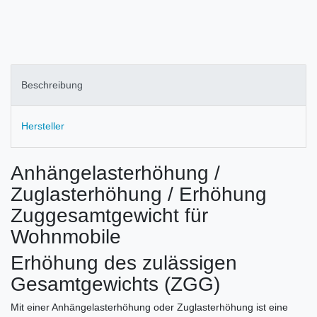
Beschreibung
Hersteller
Anhängelasterhöhung /
Zuglasterhöhung / Erhöhung
Zuggesamtgewicht für
Wohnmobile
Erhöhung des zulässigen
Gesamtgewichts (ZGG)
Mit einer Anhängelasterhöhung oder Zuglasterhöhung ist eine