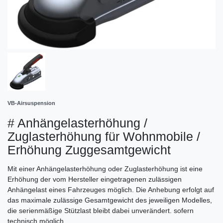
VB-Airsuspension
# Anhängelasterhöhung /
Zuglasterhöhung für Wohnmobile /
Erhöhung Zuggesamtgewicht
Mit einer Anhängelasterhöhung oder Zuglasterhöhung ist eine
Erhöhung der vom Hersteller eingetragenen zulässigen
Anhängelast eines Fahrzeuges möglich. Die Anhebung erfolgt auf
das maximale zulässige Gesamtgewicht des jeweiligen Modelles,
die serienmäßige Stützlast bleibt dabei unverändert. sofern
technisch möglich.