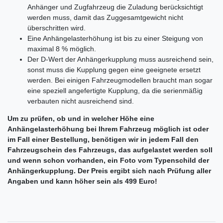
Anhänger und Zugfahrzeug die Zuladung berücksichtigt
werden muss, damit das Zuggesamtgewicht nicht
überschritten wird.
Eine Anhängelasterhöhung ist bis zu einer Steigung von
maximal 8 % möglich.
Der D-Wert der Anhängerkupplung muss ausreichend sein,
sonst muss die Kupplung gegen eine geeignete ersetzt
werden. Bei einigen Fahrzeugmodellen braucht man sogar
eine speziell angefertigte Kupplung, da die serienmäßig
verbauten nicht ausreichend sind.
Um zu prüfen, ob und in welcher Höhe eine
Anhängelasterhöhung bei Ihrem Fahrzeug möglich ist oder
im Fall einer Bestellung, benötigen wir in jedem Fall den
Fahrzeugschein des Fahrzeugs, das aufgelastet werden soll
und wenn schon vorhanden, ein Foto vom Typenschild der
Anhängerkupplung. Der Preis ergibt sich nach Prüfung aller
Angaben und kann höher sein als 499 Euro!