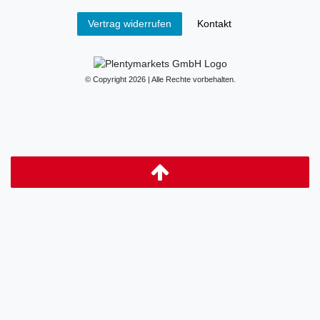
Kontakt
Vertrag widerrufen
© Copyright 2026 | Alle Rechte vorbehalten.