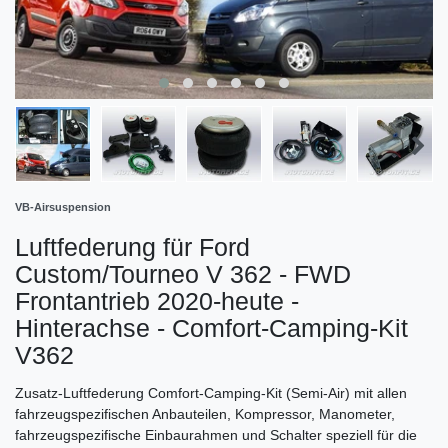
VB-Airsuspension
Luftfederung für Ford
Custom/Tourneo V 362 - FWD
Frontantrieb 2020-heute -
Hinterachse - Comfort-Camping-Kit
V362
Zusatz-Luftfederung Comfort-Camping-Kit (Semi-Air) mit allen
fahrzeugspezifischen Anbauteilen, Kompressor, Manometer,
fahrzeugspezifische Einbaurahmen und Schalter speziell für die