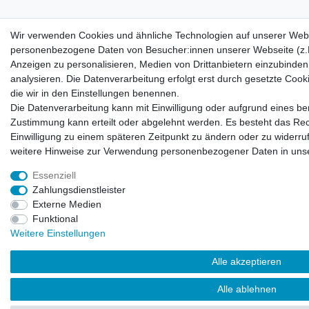
Wir verwenden Cookies und ähnliche Technologien auf unserer Webs
personenbezogene Daten von Besucher:innen unserer Webseite (z.B.
Anzeigen zu personalisieren, Medien von Drittanbietern einzubinden
analysieren. Die Datenverarbeitung erfolgt erst durch gesetzte Cookie
die wir in den Einstellungen benennen.
Die Datenverarbeitung kann mit Einwilligung oder aufgrund eines ber
Zustimmung kann erteilt oder abgelehnt werden. Es besteht das Recht
Einwilligung zu einem späteren Zeitpunkt zu ändern oder zu widerr
weitere Hinweise zur Verwendung personenbezogener Daten in uns
Essenziell
Zahlungsdienstleister
Externe Medien
Funktional
Weitere Einstellungen
Alle akzeptieren
Alle ablehnen