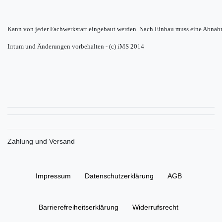
Kann von jeder Fachwerkstatt eingebaut werden. Nach Einbau muss eine Abnah
Irrtum und Änderungen vorbehalten - (c) iMS 2014
Zahlung und Versand
Impressum
Daten­schutz­erklärung
AGB
Barrierefreiheitserklärung
Widerrufs­recht