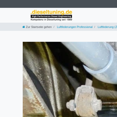
Zur Startseite gehen
Luftfederungen Professional
Luftfederung (Z