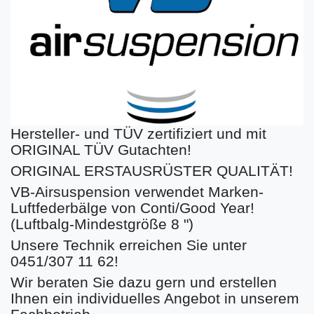
Hersteller- und TÜV zertifiziert und mit
ORIGINAL TÜV Gutachten!
ORIGINAL ERSTAUSRÜSTER QUALITÄT!
VB-Airsuspension verwendet Marken-
Luftfederbälge von Conti/Good Year!
(Luftbalg-Mindestgröße 8 ")
Unsere Technik erreichen Sie unter
0451/307 11 62!
Wir beraten Sie dazu gern und erstellen
Ihnen ein individuelles Angebot in unserem