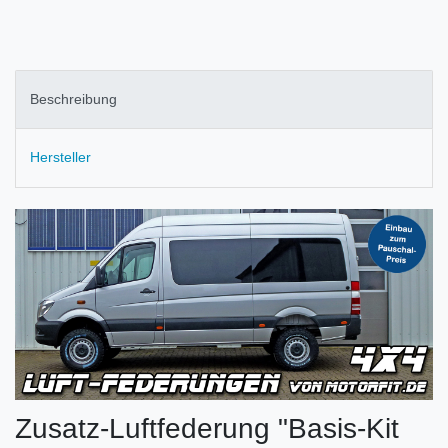
Beschreibung
Hersteller
Zusatz-Luftfederung "Basis-Kit