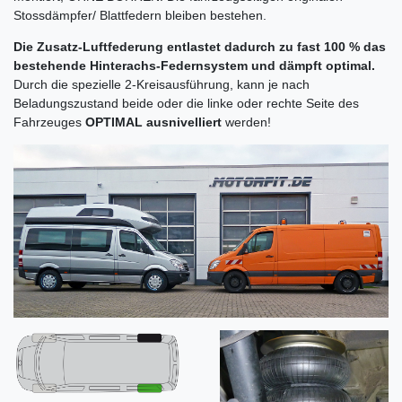
Stossdämpfer/ Blattfedern bleiben bestehen.
Die Zusatz-Luftfederung entlastet dadurch zu fast 100 % das
bestehende Hinterachs-Federnsystem und dämpft optimal.
Durch die spezielle 2-Kreisausführung, kann je nach
Beladungszustand beide oder die linke oder rechte Seite des
Fahrzeuges
OPTIMAL ausnivelliert
werden!