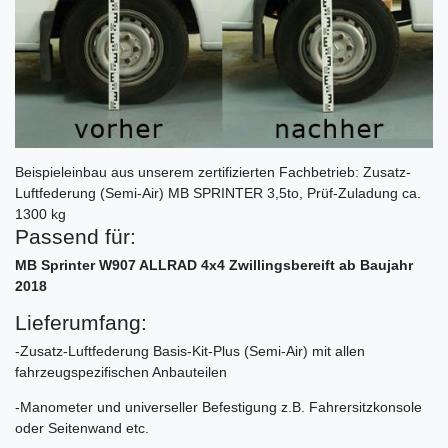
Beispieleinbau aus unserem zertifizierten Fachbetrieb: Zusatz-
Luftfederung (Semi-Air) MB SPRINTER 3,5to, Prüf-Zuladung ca.
1300 kg
Passend für:
MB Sprinter W907 ALLRAD 4x4 Zwillingsbereift ab Baujahr
2018
Lieferumfang:
-Zusatz-Luftfederung Basis-Kit-Plus (Semi-Air) mit allen
fahrzeugspezifischen Anbauteilen
-Manometer und universeller Befestigung z.B. Fahrersitzkonsole
oder Seitenwand etc.