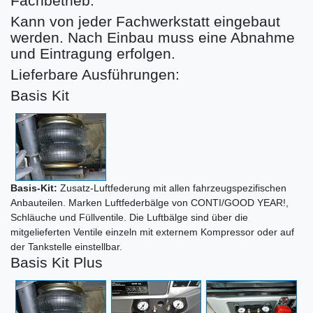
Fachbetrieb.
Kann von jeder Fachwerkstatt eingebaut
werden. Nach Einbau muss eine Abnahme
und Eintragung erfolgen.
Lieferbare Ausführungen:
Basis Kit
Basis-Kit:
Zusatz-Luftfederung mit allen fahrzeugspezifischen
Anbauteilen. Marken Luftfederbälge von CONTI/GOOD YEAR!,
Schläuche und Füllventile. Die Luftbälge sind über die
mitgelieferten Ventile einzeln mit externem Kompressor oder auf
der Tankstelle einstellbar.
Basis Kit Plus