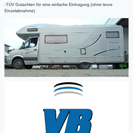
-TÜV Gutachten für eine einfache Eintragung (ohne teure
Einzelabnahme)