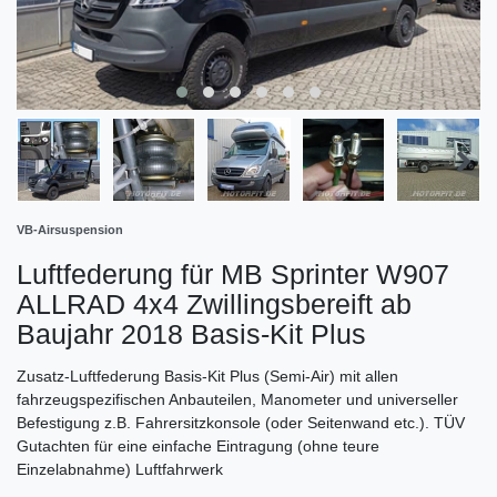
VB-Airsuspension
Luftfederung für MB Sprinter W907
ALLRAD 4x4 Zwillingsbereift ab
Baujahr 2018 Basis-Kit Plus
Zusatz-Luftfederung Basis-Kit Plus (Semi-Air) mit allen
fahrzeugspezifischen Anbauteilen, Manometer und universeller
Befestigung z.B. Fahrersitzkonsole (oder Seitenwand etc.). TÜV
Gutachten für eine einfache Eintragung (ohne teure
Einzelabnahme) Luftfahrwerk