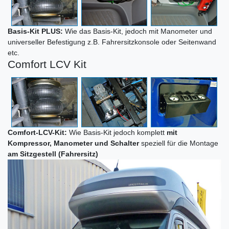
Basis-Kit PLUS:
Wie das Basis-Kit, jedoch mit Manometer und
universeller Befestigung z.B. Fahrersitzkonsole oder Seitenwand
etc.
Comfort LCV Kit
Comfort-LCV-Kit:
Wie Basis-Kit jedoch komplett
mit
Kompressor, Manometer und Schalter
speziell für die Montage
am Sitzgestell (Fahrersitz)