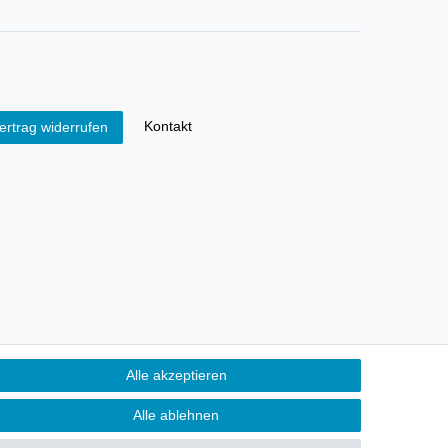
Kontakt
ertrag widerrufen
Alle akzeptieren
Alle ablehnen