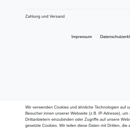
Zahlung und Versand
Impressum
Daten­schutz­erk
Wir verwenden Cookies und ähnliche Technologien auf 
Besucher:innen unserer Webseite (z.B. IP-Adresse), um z
Drittanbietern einzubinden oder Zugriffe auf unsere Webs
gesetzte Cookies. Wir teilen diese Daten mit Dritten, die