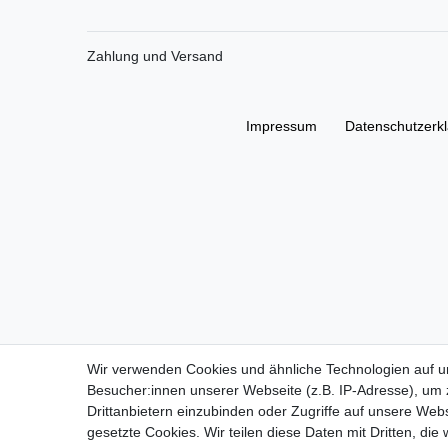
Zahlung und Versand
Impressum
Daten­schutz­erk
Wir verwenden Cookies und ähnliche Technologien auf 
Besucher:innen unserer Webseite (z.B. IP-Adresse), um z
Drittanbietern einzubinden oder Zugriffe auf unsere Webs
gesetzte Cookies. Wir teilen diese Daten mit Dritten, die