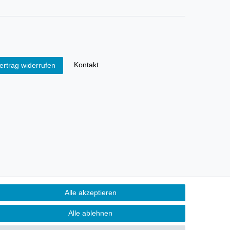
Kontakt
ertrag widerrufen
Alle akzeptieren
Alle ablehnen